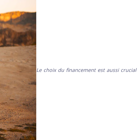
Le choix du financement est aussi crucial