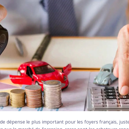
de dépense le plus important pour les foyers français, just