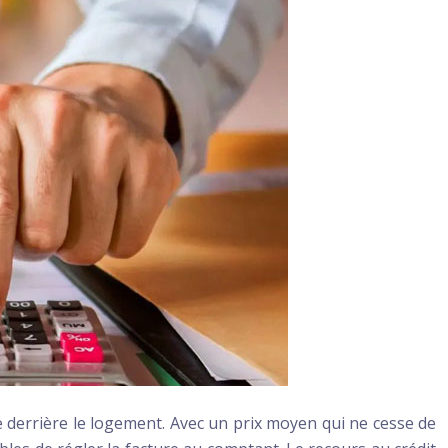
e derrière le logement. Avec un prix moyen qui ne cesse de