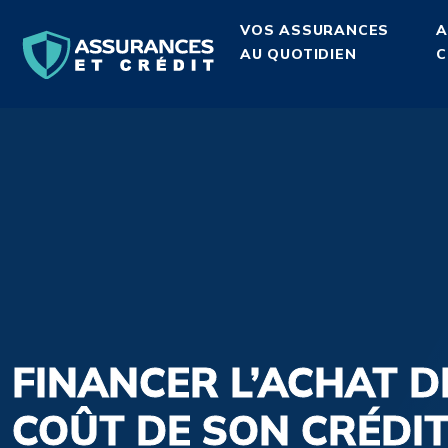
VOS ASSURANCES
A
AU QUOTIDIEN
C
FINANCER L’ACHAT D
COÛT DE SON CRÉDIT