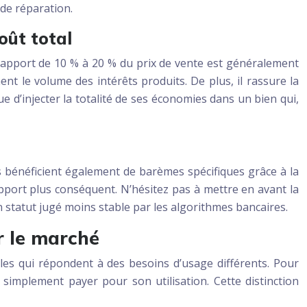
de réparation.
oût total
n apport de 10 % à 20 % du prix de vente est généralement
t le volume des intérêts produits. De plus, il rassure la
 d’injecter la totalité de ses économies dans un bien qui,
s bénéficient également de barèmes spécifiques grâce à la
port plus conséquent. N’hésitez pas à mettre en avant la
 statut jugé moins stable par les algorithmes bancaires.
r le marché
ules qui répondent à des besoins d’usage différents. Pour
e simplement payer pour son utilisation. Cette distinction