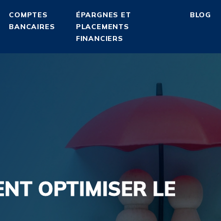
COMPTES
ÉPARGNES ET
BLOG
BANCAIRES
PLACEMENTS
FINANCIERS
ENT OPTIMISER LE