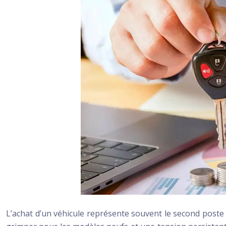
L’achat d’un véhicule représente souvent le second poste 