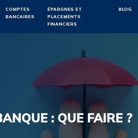
COMPTES
ÉPARGNES ET
BLOG
BANCAIRES
PLACEMENTS
FINANCIERS
ANQUE : QUE FAIRE ?