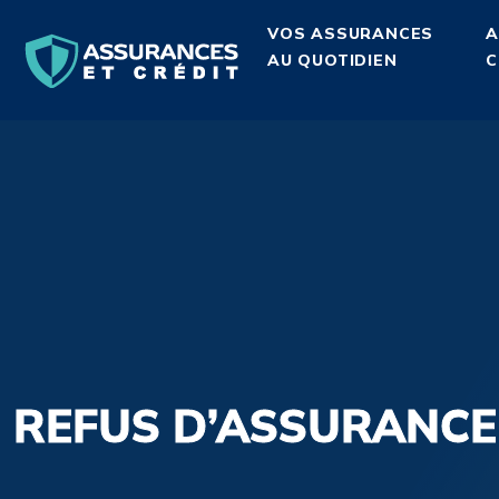
VOS ASSURANCES
A
AU QUOTIDIEN
C
REFUS D’ASSURANCE 