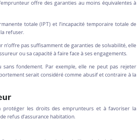
r l’emprunteur offre des garanties au moins équivalentes à
manente totale (IPT) et l’incapacité temporaire totale de
la refuser.
ur n’offre pas suffisamment de garanties de solvabilité, elle
’assureur ou sa capacité à faire face à ses engagements.
u sans fondement. Par exemple, elle ne peut pas rejeter
ortement serait considéré comme abusif et contraire à la
eur
 protéger les droits des emprunteurs et à favoriser la
 de refus d’assurance habitation.