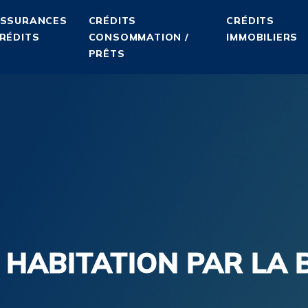
SSURANCES
CRÉDITS
CRÉDITS
RÉDITS
CONSOMMATION /
IMMOBILIERS
PRÊTS
HABITATION PAR LA B