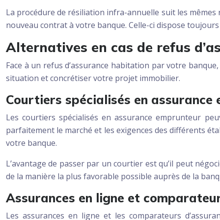
La procédure de résiliation infra-annuelle suit les mêmes r
nouveau contrat à votre banque. Celle-ci dispose toujours
Alternatives en cas de refus d’
Face à un refus d’assurance habitation par votre banque, p
situation et concrétiser votre projet immobilier.
Courtiers spécialisés en assurance
Les courtiers spécialisés en assurance emprunteur peuv
parfaitement le marché et les exigences des différents éta
votre banque.
L’avantage de passer par un courtier est qu’il peut négoc
de la manière la plus favorable possible auprès de la ban
Assurances en ligne et comparateu
Les assurances en ligne et les comparateurs d’assuran