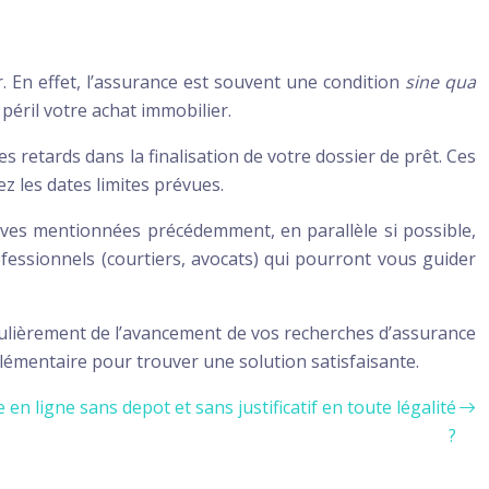
. En effet, l’assurance est souvent une condition
sine qua
péril votre achat immobilier.
s retards dans la finalisation de votre dossier de prêt. Ces
z les dates limites prévues.
tives mentionnées précédemment, en parallèle si possible,
ofessionnels (courtiers, avocats) qui pourront vous guider
égulièrement de l’avancement de vos recherches d’assurance
pplémentaire pour trouver une solution satisfaisante.
 ligne sans depot et sans justificatif en toute légalité
?