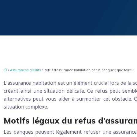
/
Assurances crédits
/ Refus d’assurance habitation par la banque : que faire ?
L’assurance habitation est un élément crucial lors de la 
créant ainsi une situation délicate. Ce refus peut semb
alternatives peut vous aider à surmonter cet obstacle. 
situation complexe.
Motifs légaux du refus d’assura
Les banques peuvent légalement refuser une assurance h