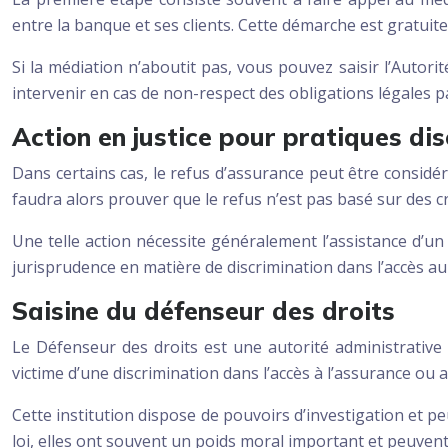
entre la banque et ses clients. Cette démarche est gratuit
Si la médiation n’aboutit pas, vous pouvez saisir l’Auto
intervenir en cas de non-respect des obligations légales 
Action en justice pour pratiques di
Dans certains cas, le refus d’assurance peut être considér
faudra alors prouver que le refus n’est pas basé sur des cri
Une telle action nécessite généralement l’assistance d’un 
jurisprudence en matière de discrimination dans l’accès au 
Saisine du défenseur des droits
Le Défenseur des droits est une autorité administrative 
victime d’une discrimination dans l’accès à l’assurance ou a
Cette institution dispose de pouvoirs d’investigation et p
loi, elles ont souvent un poids moral important et peuvent 