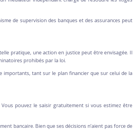
ganisme de supervision des banques et des assurances peut
lle pratique, une action en justice peut être envisagée. Il
minatoires prohibés par la loi.
 importants, tant sur le plan financier que sur celui de la
. Vous pouvez le saisir gratuitement si vous estimez être
ement bancaire. Bien que ses décisions n’aient pas force de