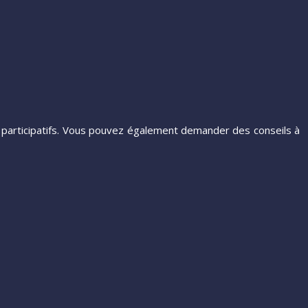
 participatifs. Vous pouvez également demander des conseils à