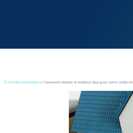
/
Crédits Immobiliers
/ Comment obtenir le meilleur taux pour votre crédit im