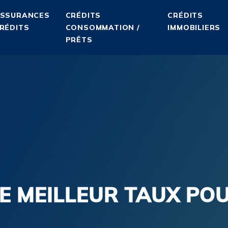
SSURANCES
CRÉDITS
CRÉDITS
RÉDITS
CONSOMMATION /
IMMOBILIERS
PRÊTS
E MEILLEUR TAUX POU