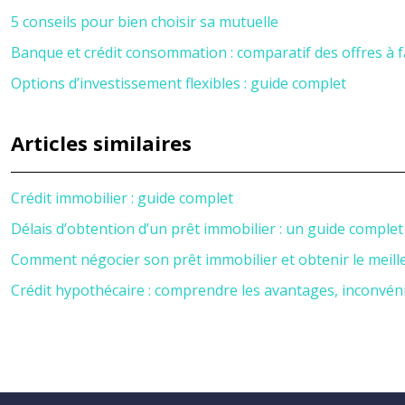
5 conseils pour bien choisir sa mutuelle
Banque et crédit consommation : comparatif des offres à f
Options d’investissement flexibles : guide complet
Articles similaires
Crédit immobilier : guide complet
Délais d’obtention d’un prêt immobilier : un guide complet
Comment négocier son prêt immobilier et obtenir le meille
Crédit hypothécaire : comprendre les avantages, inconvén