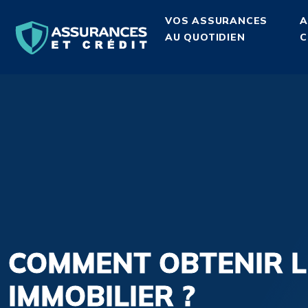
VOS ASSURANCES
A
AU QUOTIDIEN
C
COMMENT OBTENIR L
IMMOBILIER ?