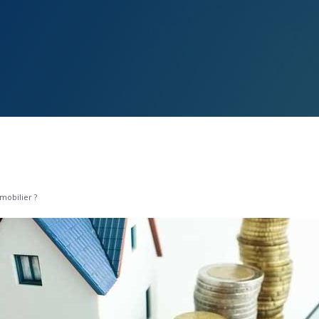
mobilier ?