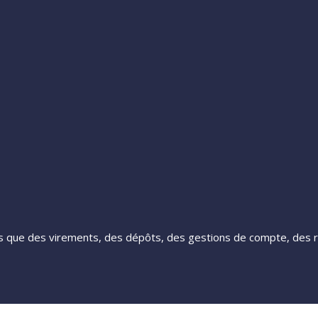
les que des virements, des dépôts, des gestions de compte, des r