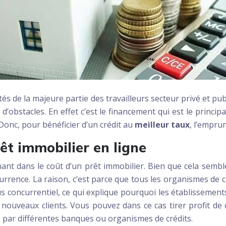
tés de la majeure partie des travailleurs secteur privé et pub
obstacles. En effet c’est le financement qui est le principal
 Donc, pour bénéficier d’un crédit au
meilleur taux
, l’empru
êt immobilier en ligne
ant dans le coût d’un prêt immobilier. Bien que cela semble
ncurrence. La raison, c’est parce que tous les organismes 
lus concurrentiel, ce qui explique pourquoi les établisseme
 nouveaux clients. Vous pouvez dans ce cas tirer profit de
 par différentes banques ou organismes de crédits.