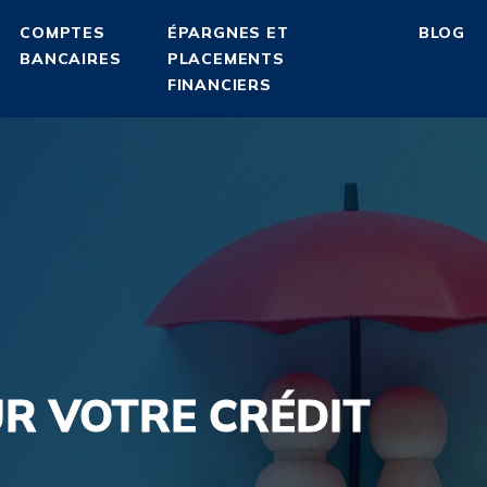
COMPTES
ÉPARGNES ET
BLOG
BANCAIRES
PLACEMENTS
FINANCIERS
R VOTRE CRÉDIT