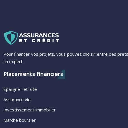
Pour financer vos projets, vous pouvez choisir entre des prê
un expert.
Placements financiers
Épargne-retraite
Assurance vie
Investissement immobilier
Marché boursier