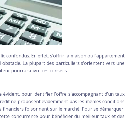
lic confondus. En effet, s’offrir la maison ou l’appartement
 obstacle. La plupart des particuliers s’orientent vers une
nteur pourra suivre ces conseils.
 évident, pour identifier l’offre s’accompagnant d’un taux
de crédit ne proposent évidemment pas les mêmes conditions
nts financiers foisonnent sur le marché. Pour se démarquer,
 cette concurrence pour bénéficier du meilleur taux et des