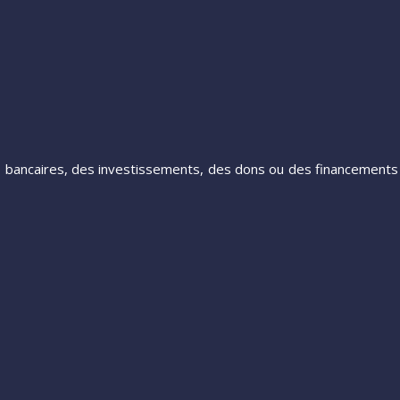
ts bancaires, des investissements, des dons ou des financements