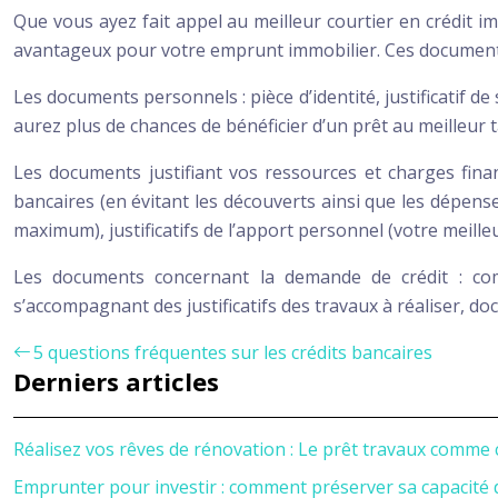
Que vous ayez fait appel au meilleur courtier en crédit i
avantageux pour votre emprunt immobilier. Ces documents 
Les documents personnels : pièce d’identité, justificatif de 
aurez plus de chances de bénéficier d’un prêt au meilleur 
Les documents justifiant vos ressources et charges finan
bancaires (en évitant les découverts ainsi que les dépenses
maximum), justificatifs de l’apport personnel (votre meill
Les documents concernant la demande de crédit : com
s’accompagnant des justificatifs des travaux à réaliser, 
5 questions fréquentes sur les crédits bancaires
Derniers articles
Réalisez vos rêves de rénovation : Le prêt travaux comme 
Emprunter pour investir : comment préserver sa capacité 