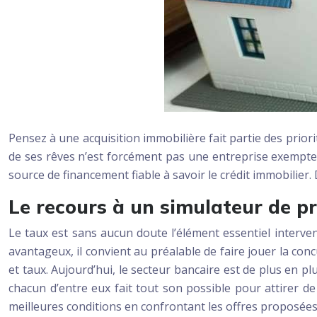
Pensez à une acquisition immobilière fait partie des priori
de ses rêves n’est forcément pas une entreprise exempte d’
source de financement fiable à savoir le crédit immobilier.
Le recours à un simulateur de pr
Le taux est sans aucun doute l’élément essentiel interven
avantageux, il convient au préalable de faire jouer la co
et taux. Aujourd’hui, le secteur bancaire est de plus en p
chacun d’entre eux fait tout son possible pour attirer de
meilleures conditions en confrontant les offres proposées