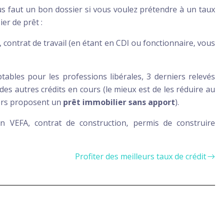
ous faut un bon dossier si vous voulez prétendre à un taux
er de prêt :
is, contrat de travail (en étant en CDI ou fonctionnaire, vous
tables pour les professions libérales, 3 derniers relevés
 des autres crédits en cours (le mieux est de les réduire au
ciers proposent un
prêt immobilier sans apport
).
 VEFA, contrat de construction, permis de construire
Profiter des meilleurs taux de crédit