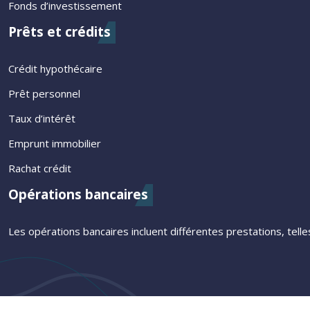
Fonds d’investissement
Prêts et crédits
Crédit hypothécaire
Prêt personnel
Taux d’intérêt
Emprunt immobilier
Rachat crédit
Opérations bancaires
Les opérations bancaires incluent différentes prestations, tel