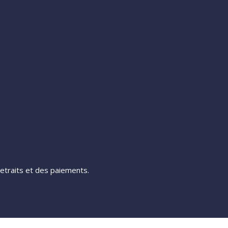
etraits et des paiements.