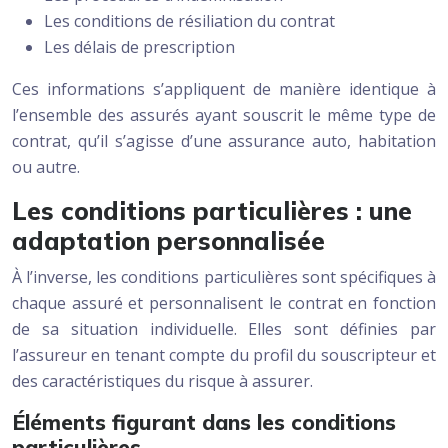
Les conditions de résiliation du contrat
Les délais de prescription
Ces informations s’appliquent de manière identique à
l’ensemble des assurés ayant souscrit le même type de
contrat, qu’il s’agisse d’une assurance auto, habitation
ou autre.
Les conditions particulières : une
adaptation personnalisée
À l’inverse, les conditions particulières sont spécifiques à
chaque assuré et personnalisent le contrat en fonction
de sa situation individuelle. Elles sont définies par
l’assureur en tenant compte du profil du souscripteur et
des caractéristiques du risque à assurer.
Éléments figurant dans les conditions
particulières