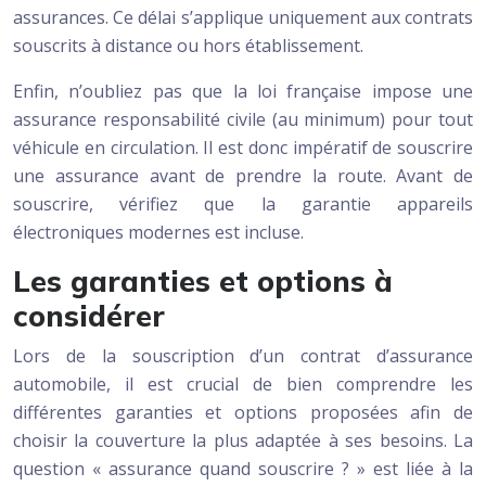
assurances. Ce délai s’applique uniquement aux contrats
souscrits à distance ou hors établissement.
Enfin, n’oubliez pas que la loi française impose une
assurance responsabilité civile (au minimum) pour tout
véhicule en circulation. Il est donc impératif de souscrire
une assurance avant de prendre la route. Avant de
souscrire, vérifiez que la garantie appareils
électroniques modernes est incluse.
Les garanties et options à
considérer
Lors de la souscription d’un contrat d’assurance
automobile, il est crucial de bien comprendre les
différentes garanties et options proposées afin de
choisir la couverture la plus adaptée à ses besoins. La
question « assurance quand souscrire ? » est liée à la