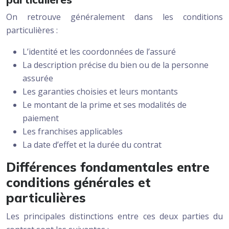
On retrouve généralement dans les conditions
particulières :
L’identité et les coordonnées de l’assuré
La description précise du bien ou de la personne
assurée
Les garanties choisies et leurs montants
Le montant de la prime et ses modalités de
paiement
Les franchises applicables
La date d’effet et la durée du contrat
Différences fondamentales entre
conditions générales et
particulières
Les principales distinctions entre ces deux parties du