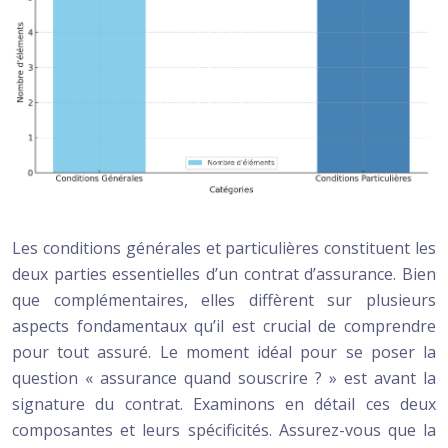
Les conditions générales et particulières constituent les
deux parties essentielles d’un contrat d’assurance. Bien
que complémentaires, elles diffèrent sur plusieurs
aspects fondamentaux qu’il est crucial de comprendre
pour tout assuré. Le moment idéal pour se poser la
question « assurance quand souscrire ? » est avant la
signature du contrat. Examinons en détail ces deux
composantes et leurs spécificités. Assurez-vous que la