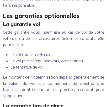
tiers responsable.
Les garanties optionnelles
La garantie vol
Cette garantie vous indemnise en cas de vol de votre
véhicule ou de ses accessoires. Selon les contrats, elle
peut inclure :
Le vol total du véhicule
Le vol partiel (équipements, accessoires)
La tentative de vol
Le montant de l’indemnisation dépend généralement de
la valeur du véhicule au moment du sinistre. Une
franchise, dont le montant est précisé au contrat, peut
s’appliquer.
La garantie bris de glace