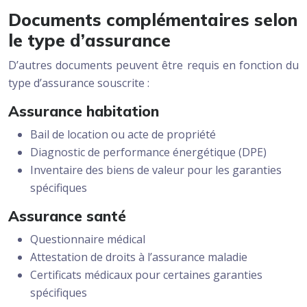
Documents complémentaires selon
le type d’assurance
D’autres documents peuvent être requis en fonction du
type d’assurance souscrite :
Assurance habitation
Bail de location ou acte de propriété
Diagnostic de performance énergétique (DPE)
Inventaire des biens de valeur pour les garanties
spécifiques
Assurance santé
Questionnaire médical
Attestation de droits à l’assurance maladie
Certificats médicaux pour certaines garanties
spécifiques