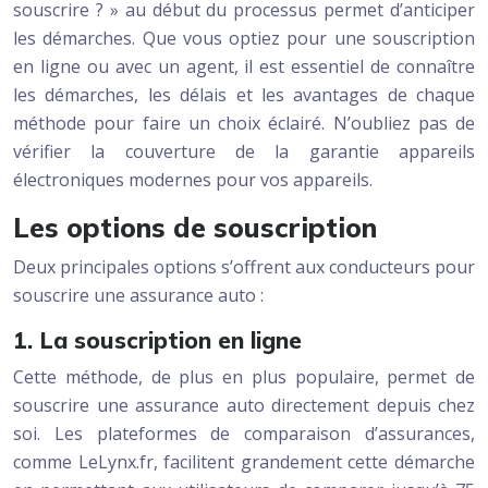
souscrire ? » au début du processus permet d’anticiper
les démarches. Que vous optiez pour une souscription
en ligne ou avec un agent, il est essentiel de connaître
les démarches, les délais et les avantages de chaque
méthode pour faire un choix éclairé. N’oubliez pas de
vérifier la couverture de la garantie appareils
électroniques modernes pour vos appareils.
Les options de souscription
Deux principales options s’offrent aux conducteurs pour
souscrire une assurance auto :
1. La souscription en ligne
Cette méthode, de plus en plus populaire, permet de
souscrire une assurance auto directement depuis chez
soi. Les plateformes de comparaison d’assurances,
comme LeLynx.fr, facilitent grandement cette démarche