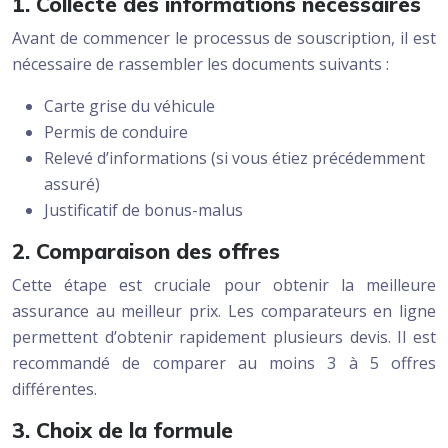
1. Collecte des informations nécessaires
Avant de commencer le processus de souscription, il est
nécessaire de rassembler les documents suivants :
Carte grise du véhicule
Permis de conduire
Relevé d’informations (si vous étiez précédemment
assuré)
Justificatif de bonus-malus
2. Comparaison des offres
Cette étape est cruciale pour obtenir la meilleure
assurance au meilleur prix. Les comparateurs en ligne
permettent d’obtenir rapidement plusieurs devis. Il est
recommandé de comparer au moins 3 à 5 offres
différentes.
3. Choix de la formule