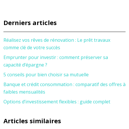
Derniers articles
Réalisez vos rêves de rénovation : Le prêt travaux
comme clé de votre succès
Emprunter pour investir : comment préserver sa
capacité d’épargne ?
5 conseils pour bien choisir sa mutuelle
Banque et crédit consommation : comparatif des offres à
faibles mensualités
Options d’investissement flexibles : guide complet
Articles similaires