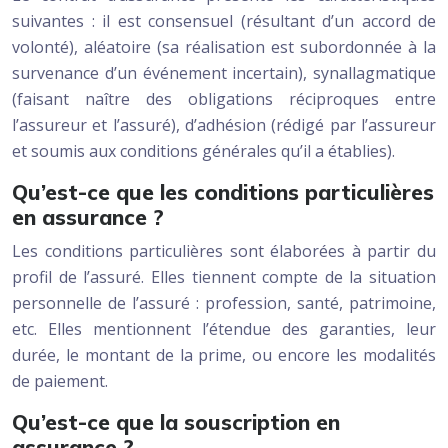
suivantes : il est consensuel (résultant d’un accord de
volonté), aléatoire (sa réalisation est subordonnée à la
survenance d’un événement incertain), synallagmatique
(faisant naître des obligations réciproques entre
l’assureur et l’assuré), d’adhésion (rédigé par l’assureur
et soumis aux conditions générales qu’il a établies).
Qu’est-ce que les conditions particulières
en assurance ?
Les conditions particulières sont élaborées à partir du
profil de l’assuré. Elles tiennent compte de la situation
personnelle de l’assuré : profession, santé, patrimoine,
etc. Elles mentionnent l’étendue des garanties, leur
durée, le montant de la prime, ou encore les modalités
de paiement.
Qu’est-ce que la souscription en
assurance ?