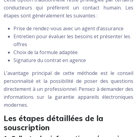
conducteurs qui préfèrent un contact humain. Les
étapes sont généralement les suivantes :
Prise de rendez-vous avec un agent d’assurance
Entretien pour évaluer les besoins et présenter les
offres
Choix de la formule adaptée
Signature du contrat en agence
L’avantage principal de cette méthode est le conseil
personnalisé et la possibilité de poser des questions
directement à un professionnel. Pensez à demander des
informations sur la garantie appareils électroniques
modernes.
Les étapes détaillées de la
souscription