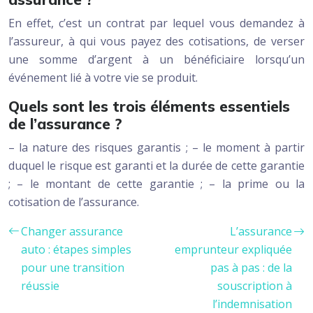
En effet, c’est un contrat par lequel vous demandez à
l’assureur, à qui vous payez des cotisations, de verser
une somme d’argent à un bénéficiaire lorsqu’un
événement lié à votre vie se produit.
Quels sont les trois éléments essentiels
de l’assurance ?
– la nature des risques garantis ; – le moment à partir
duquel le risque est garanti et la durée de cette garantie
; – le montant de cette garantie ; – la prime ou la
cotisation de l’assurance.
Changer assurance
L’assurance
auto : étapes simples
emprunteur expliquée
pour une transition
pas à pas : de la
réussie
souscription à
l’indemnisation