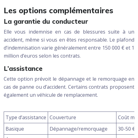
Les options complémentaires
La garantie du conducteur
Elle vous indemnise en cas de blessures suite à un
accident, même si vous en êtes responsable. Le plafond
d’indemnisation varie généralement entre 150 000 € et 1
million d’euros selon les contrats.
L’assistance
Cette option prévoit le dépannage et le remorquage en
cas de panne ou d’accident. Certains contrats proposent
également un véhicule de remplacement.
Type d’assistance
Couverture
Coût mo
Basique
Dépannage/remorquage
30-50 €