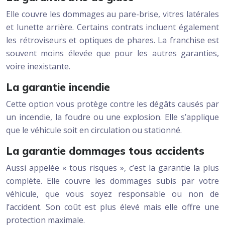
Elle couvre les dommages au pare-brise, vitres latérales
et lunette arrière. Certains contrats incluent également
les rétroviseurs et optiques de phares. La franchise est
souvent moins élevée que pour les autres garanties,
voire inexistante.
La garantie incendie
Cette option vous protège contre les dégâts causés par
un incendie, la foudre ou une explosion. Elle s’applique
que le véhicule soit en circulation ou stationné.
La garantie dommages tous accidents
Aussi appelée « tous risques », c’est la garantie la plus
complète. Elle couvre les dommages subis par votre
véhicule, que vous soyez responsable ou non de
l’accident. Son coût est plus élevé mais elle offre une
protection maximale.