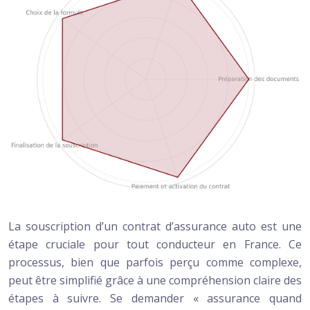
La souscription d’un contrat d’assurance auto est une
étape cruciale pour tout conducteur en France. Ce
processus, bien que parfois perçu comme complexe,
peut être simplifié grâce à une compréhension claire des
étapes à suivre. Se demander « assurance quand