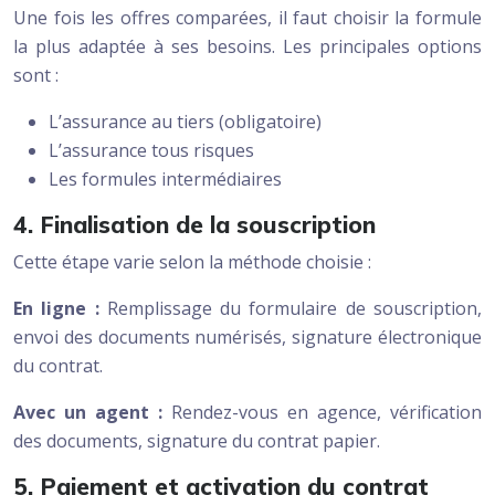
Une fois les offres comparées, il faut choisir la formule
la plus adaptée à ses besoins. Les principales options
sont :
L’assurance au tiers (obligatoire)
L’assurance tous risques
Les formules intermédiaires
4. Finalisation de la souscription
Cette étape varie selon la méthode choisie :
En ligne :
Remplissage du formulaire de souscription,
envoi des documents numérisés, signature électronique
du contrat.
Avec un agent :
Rendez-vous en agence, vérification
des documents, signature du contrat papier.
5. Paiement et activation du contrat