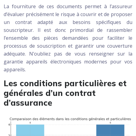
La fourniture de ces documents permet à l’assureur
d’évaluer précisément le risque à couvrir et de proposer
un contrat adapté aux besoins spécifiques du
souscripteur. Il est donc primordial de rassembler
l’ensemble des pièces demandées pour faciliter le
processus de souscription et garantir une couverture
adéquate. N’oubliez pas de vous renseigner sur la
garantie appareils électroniques modernes pour vos
appareils.
Les conditions particulières et
générales d’un contrat
d’assurance