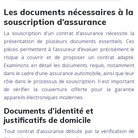
Les documents nécessaires à la
souscription d’assurance
La souscription d’un contrat d’assurance nécessite la
présentation de plusieurs documents essentiels. Ces
pièces permettent à l’assureur d’évaluer précisément le
risque à couvrir et de proposer un contrat adapté.
Examinons en détail les documents requis, notamment
dans le cadre d’une assurance automobile, ainsi que leur
rôle dans le processus de souscription. Il est important
de vérifier la couverture offerte pour la garantie
appareils électroniques modernes.
Documents d’identité et
justificatifs de domicile
Tout contrat d’assurance débute par la vérification de