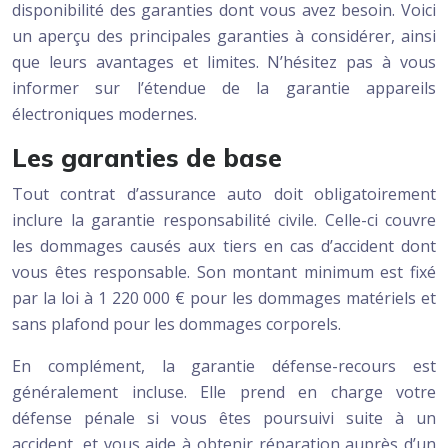
disponibilité des garanties dont vous avez besoin. Voici
un aperçu des principales garanties à considérer, ainsi
que leurs avantages et limites. N’hésitez pas à vous
informer sur l’étendue de la garantie appareils
électroniques modernes.
Les garanties de base
Tout contrat d’assurance auto doit obligatoirement
inclure la garantie responsabilité civile. Celle-ci couvre
les dommages causés aux tiers en cas d’accident dont
vous êtes responsable. Son montant minimum est fixé
par la loi à 1 220 000 € pour les dommages matériels et
sans plafond pour les dommages corporels.
En complément, la garantie défense-recours est
généralement incluse. Elle prend en charge votre
défense pénale si vous êtes poursuivi suite à un
accident, et vous aide à obtenir réparation auprès d’un