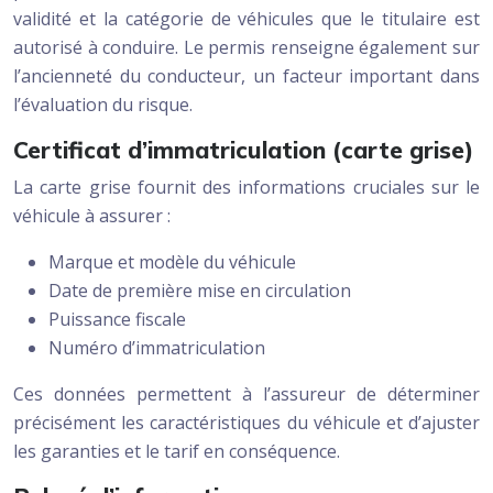
validité et la catégorie de véhicules que le titulaire est
autorisé à conduire. Le permis renseigne également sur
l’ancienneté du conducteur, un facteur important dans
l’évaluation du risque.
Certificat d’immatriculation (carte grise)
La carte grise fournit des informations cruciales sur le
véhicule à assurer :
Marque et modèle du véhicule
Date de première mise en circulation
Puissance fiscale
Numéro d’immatriculation
Ces données permettent à l’assureur de déterminer
précisément les caractéristiques du véhicule et d’ajuster
les garanties et le tarif en conséquence.