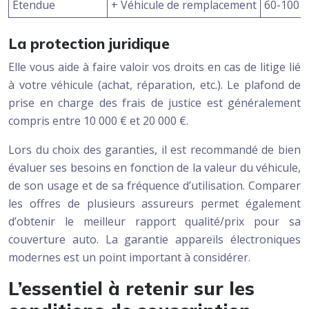
Étendue
+ Véhicule de remplacement
60-100 €
La protection juridique
Elle vous aide à faire valoir vos droits en cas de litige lié
à votre véhicule (achat, réparation, etc.). Le plafond de
prise en charge des frais de justice est généralement
compris entre 10 000 € et 20 000 €.
Lors du choix des garanties, il est recommandé de bien
évaluer ses besoins en fonction de la valeur du véhicule,
de son usage et de sa fréquence d’utilisation. Comparer
les offres de plusieurs assureurs permet également
d’obtenir le meilleur rapport qualité/prix pour sa
couverture auto. La garantie appareils électroniques
modernes est un point important à considérer.
L’essentiel à retenir sur les