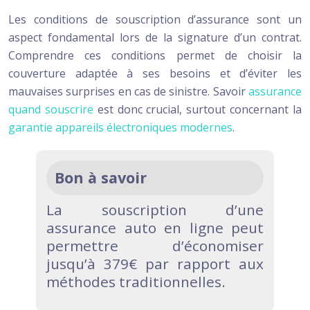
Les conditions de souscription d’assurance sont un
aspect fondamental lors de la signature d’un contrat.
Comprendre ces conditions permet de choisir la
couverture adaptée à ses besoins et d’éviter les
mauvaises surprises en cas de sinistre. Savoir
assurance
quand souscrire
est donc crucial, surtout concernant la
garantie appareils électroniques modernes
.
Bon à savoir
La souscription d’une
assurance auto en ligne peut
permettre d’économiser
jusqu’à 379€ par rapport aux
méthodes traditionnelles.