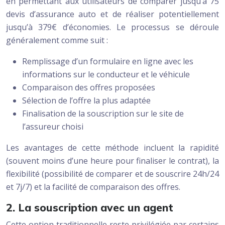
en permettant aux utilisateurs de comparer jusqu’à 75
devis d’assurance auto et de réaliser potentiellement
jusqu’à 379€ d’économies. Le processus se déroule
généralement comme suit :
Remplissage d’un formulaire en ligne avec les
informations sur le conducteur et le véhicule
Comparaison des offres proposées
Sélection de l’offre la plus adaptée
Finalisation de la souscription sur le site de
l’assureur choisi
Les avantages de cette méthode incluent la rapidité
(souvent moins d’une heure pour finaliser le contrat), la
flexibilité (possibilité de comparer et de souscrire 24h/24
et 7j/7) et la facilité de comparaison des offres.
2. La souscription avec un agent
Cette option traditionnelle reste privilégiée par certains