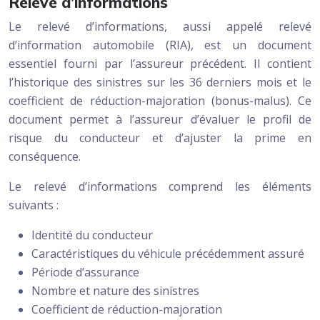
Relevé d’informations
Le relevé d’informations, aussi appelé relevé
d’information automobile (RIA), est un document
essentiel fourni par l’assureur précédent. Il contient
l’historique des sinistres sur les 36 derniers mois et le
coefficient de réduction-majoration (bonus-malus). Ce
document permet à l’assureur d’évaluer le profil de
risque du conducteur et d’ajuster la prime en
conséquence.
Le relevé d’informations comprend les éléments
suivants :
Identité du conducteur
Caractéristiques du véhicule précédemment assuré
Période d’assurance
Nombre et nature des sinistres
Coefficient de réduction-majoration