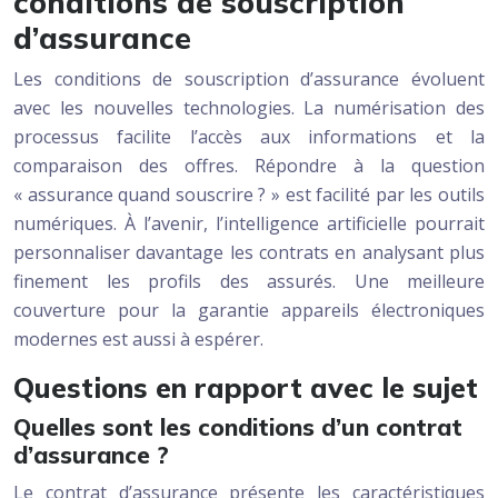
conditions de souscription
d’assurance
Les conditions de souscription d’assurance évoluent
avec les nouvelles technologies. La numérisation des
processus facilite l’accès aux informations et la
comparaison des offres. Répondre à la question
« assurance quand souscrire ? » est facilité par les outils
numériques. À l’avenir, l’intelligence artificielle pourrait
personnaliser davantage les contrats en analysant plus
finement les profils des assurés. Une meilleure
couverture pour la garantie appareils électroniques
modernes est aussi à espérer.
Questions en rapport avec le sujet
Quelles sont les conditions d’un contrat
d’assurance ?
Le contrat d’assurance présente les caractéristiques