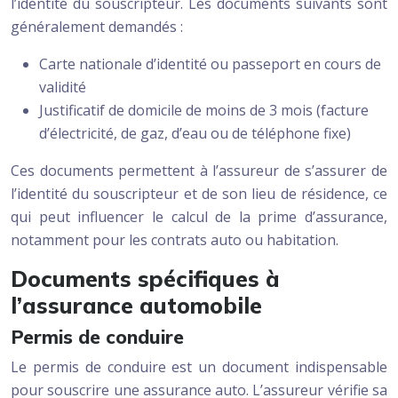
l’identité du souscripteur. Les documents suivants sont
généralement demandés :
Carte nationale d’identité ou passeport en cours de
validité
Justificatif de domicile de moins de 3 mois (facture
d’électricité, de gaz, d’eau ou de téléphone fixe)
Ces documents permettent à l’assureur de s’assurer de
l’identité du souscripteur et de son lieu de résidence, ce
qui peut influencer le calcul de la prime d’assurance,
notamment pour les contrats auto ou habitation.
Documents spécifiques à
l’assurance automobile
Permis de conduire
Le permis de conduire est un document indispensable
pour souscrire une assurance auto. L’assureur vérifie sa