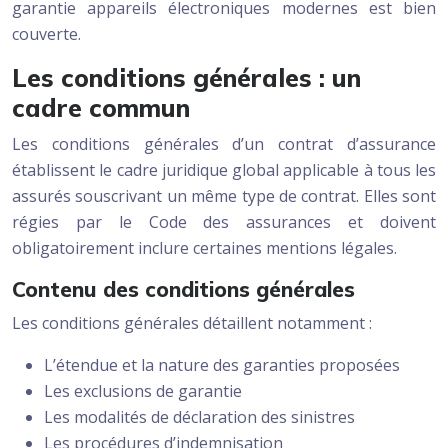
garantie appareils électroniques modernes est bien
couverte.
Les conditions générales : un
cadre commun
Les conditions générales d’un contrat d’assurance
établissent le cadre juridique global applicable à tous les
assurés souscrivant un même type de contrat. Elles sont
régies par le Code des assurances et doivent
obligatoirement inclure certaines mentions légales.
Contenu des conditions générales
Les conditions générales détaillent notamment :
L’étendue et la nature des garanties proposées
Les exclusions de garantie
Les modalités de déclaration des sinistres
Les procédures d’indemnisation