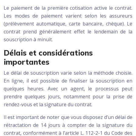
Le paiement de la première cotisation active le contrat.
Les modes de paiement varient selon les assureurs
(prélèvement automatique, carte bancaire, chèque). Le
contrat prend généralement effet le lendemain de la
souscription à minuit.
Délais et considérations
importantes
Le délai de souscription varie selon la méthode choisie.
En ligne, il est possible de finaliser la souscription en
quelques heures. Avec un agent, le processus peut
prendre quelques jours, notamment pour la prise de
rendez-vous et la signature du contrat.
Il est important de noter que vous disposez d’un délai de
rétractation de 14 jours à compter de la signature du
contrat, conformément à l’article L. 112-2-1 du Code des