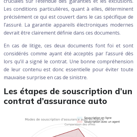
cruciales sur l’étendue des garanties et les exclusions.
Les conditions particulières, quant à elles, déterminent
précisément ce qui est couvert dans le cas spécifique de
l’assuré. La garantie appareils électroniques modernes
devrait être clairement définie dans ces documents.
En cas de litige, ces deux documents font foi et sont
considérés comme ayant été acceptés par l’assuré dès
lors qu’il a signé le contrat. Une bonne compréhension
de leur contenu est donc essentielle pour éviter toute
mauvaise surprise en cas de sinistre.
Les étapes de souscription d’un
contrat d’assurance auto