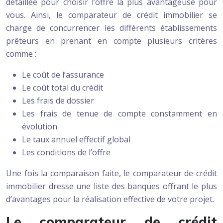
détaillée pour choisir l’offre la plus avantageuse pour
vous. Ainsi, le comparateur de crédit immobilier se
charge de concurrencer les différents établissements
prêteurs en prenant en compte plusieurs critères
comme :
Le coût de l’assurance
Le coût total du crédit
Les frais de dossier
Les frais de tenue de compte constamment en
évolution
Le taux annuel effectif global
Les conditions de l’offre
Une fois la comparaison faite, le comparateur de crédit
immobilier dresse une liste des banques offrant le plus
d’avantages pour la réalisation effective de votre projet.
Le comparateur de crédit