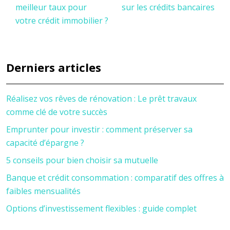
meilleur taux pour
sur les crédits bancaires
votre crédit immobilier ?
Derniers articles
Réalisez vos rêves de rénovation : Le prêt travaux
comme clé de votre succès
Emprunter pour investir : comment préserver sa
capacité d’épargne ?
5 conseils pour bien choisir sa mutuelle
Banque et crédit consommation : comparatif des offres à
faibles mensualités
Options d’investissement flexibles : guide complet