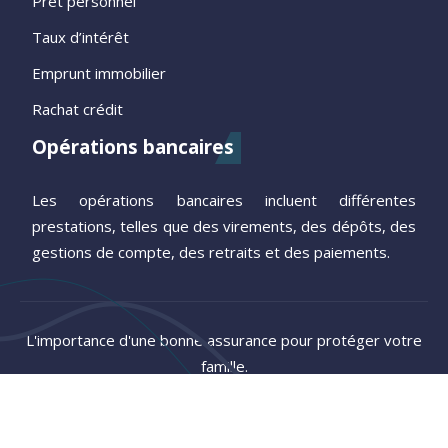
Prêt personnel
Taux d’intérêt
Emprunt immobilier
Rachat crédit
Opérations bancaires
Les opérations bancaires incluent différentes
prestations, telles que des virements, des dépôts, des
gestions de compte, des retraits et des paiements.
L'importance d'une bonne assurance pour protéger votre
famille.
Plan du site