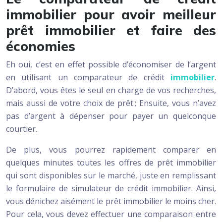
immobilier pour avoir meilleur
prêt immobilier et faire des
économies
Eh oui, c’est en effet possible d’économiser de l’argent
en utilisant un comparateur de crédit
immobilier
.
D’abord, vous êtes le seul en charge de vos recherches,
mais aussi de votre choix de prêt ; Ensuite, vous n’avez
pas d’argent à dépenser pour payer un quelconque
courtier.
De plus, vous pourrez rapidement comparer en
quelques minutes toutes les offres de prêt immobilier
qui sont disponibles sur le marché, juste en remplissant
le formulaire de simulateur de crédit immobilier. Ainsi,
vous dénichez aisément le prêt immobilier le moins cher.
Pour cela, vous devez effectuer une comparaison entre