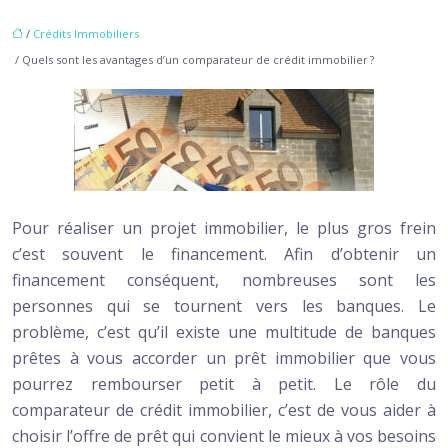
/
Crédits Immobiliers
/ Quels sont les avantages d’un comparateur de crédit immobilier ?
Pour réaliser un projet immobilier, le plus gros frein
c’est souvent le financement. Afin d’obtenir un
financement conséquent, nombreuses sont les
personnes qui se tournent vers les banques. Le
problème, c’est qu’il existe une multitude de banques
prêtes à vous accorder un prêt immobilier que vous
pourrez rembourser petit à petit.
Le rôle du
comparateur de crédit immobilier, c’est de vous aider à
choisir l’offre de prêt qui convient le mieux à vos besoins