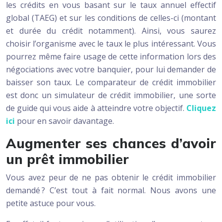
les crédits en vous basant sur le taux annuel effectif
global (TAEG) et sur les conditions de celles-ci (montant
et durée du crédit notamment). Ainsi, vous saurez
choisir l’organisme avec le taux le plus intéressant. Vous
pourrez même faire usage de cette information lors des
négociations avec votre banquier, pour lui demander de
baisser son taux. Le comparateur de crédit immobilier
est donc un simulateur de crédit immobilier, une sorte
de guide qui vous aide à atteindre votre objectif.
Cliquez
ici
pour en savoir davantage.
Augmenter ses chances d’avoir
un prêt immobilier
Vous avez peur de ne pas obtenir le crédit immobilier
demandé ? C’est tout à fait normal. Nous avons une
petite astuce pour vous.