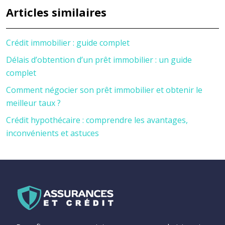
Articles similaires
Crédit immobilier : guide complet
Délais d’obtention d’un prêt immobilier : un guide
complet
Comment négocier son prêt immobilier et obtenir le
meilleur taux ?
Crédit hypothécaire : comprendre les avantages,
inconvénients et astuces