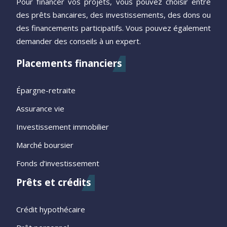
Pour financer vos projets, vous pouvez choisir entre
des prêts bancaires, des investissements, des dons ou
des financements participatifs. Vous pouvez également
demander des conseils à un expert.
Placements financiers
Épargne-retraite
Assurance vie
Investissement immobilier
Marché boursier
Fonds d’investissement
Prêts et crédits
Crédit hypothécaire