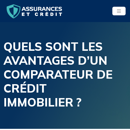
QUELS SONT LES
AVANTAGES D’UN
COMPARATEUR DE
CRÉDIT
IMMOBILIER ?