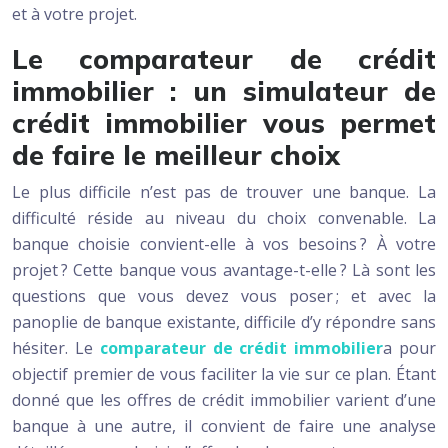
et à votre projet.
Le comparateur de crédit
immobilier : un simulateur de
crédit immobilier vous permet
de faire le meilleur choix
Le plus difficile n’est pas de trouver une banque. La
difficulté réside au niveau du choix convenable. La
banque choisie convient-elle à vos besoins ? À votre
projet ? Cette banque vous avantage-t-elle ? Là sont les
questions que vous devez vous poser ; et avec la
panoplie de banque existante, difficile d’y répondre sans
hésiter. Le
comparateur de crédit immobilier
a pour
objectif premier de vous faciliter la vie sur ce plan. Étant
donné que les offres de crédit immobilier varient d’une
banque à une autre, il convient de faire une analyse