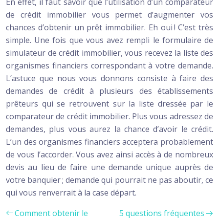
En effet, il faut savoir que l’utilisation d’un comparateur
de crédit immobilier vous permet d’augmenter vos
chances d’obtenir un prêt immobilier. Eh oui ! C’est très
simple. Une fois que vous avez rempli le formulaire de
simulateur de crédit immobilier, vous recevez la liste des
organismes financiers correspondant à votre demande.
L’astuce que nous vous donnons consiste à faire des
demandes de crédit à plusieurs des établissements
prêteurs qui se retrouvent sur la liste dressée par le
comparateur de crédit immobilier. Plus vous adressez de
demandes, plus vous aurez la chance d’avoir le crédit.
L’un des organismes financiers acceptera probablement
de vous l’accorder. Vous avez ainsi accès à de nombreux
devis au lieu de faire une demande unique auprès de
votre banquier ; demande qui pourrait ne pas aboutir, ce
qui vous renverrait à la case départ.
Comment obtenir le
5 questions fréquentes